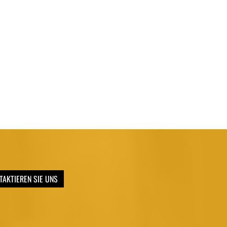
TAKTIEREN SIE UNS