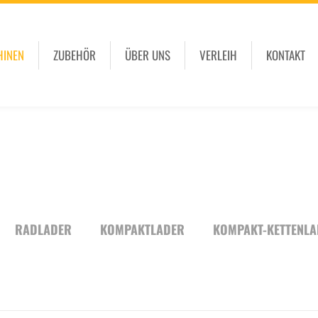
HINEN
ZUBEHÖR
ÜBER UNS
VERLEIH
KONTAKT
RADLADER
KOMPAKTLADER
KOMPAKT-KETTENLA