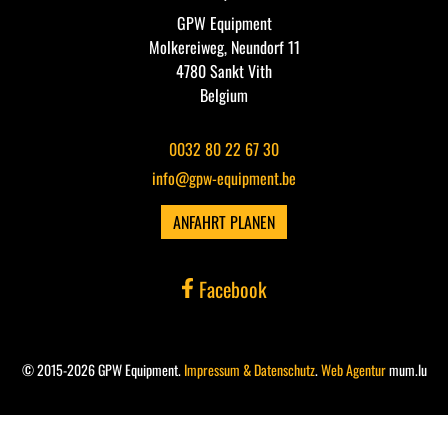
GPW Equipment
Molkereiweg, Neundorf 11
4780 Sankt Vith
Belgium
0032 80 22 67 30
info@gpw-equipment.be
ANFAHRT PLANEN
Facebook
© 2015-2026 GPW Equipment.
Impressum & Datenschutz
.
Web Agentur
mum.lu