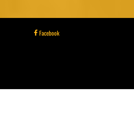
Facebook