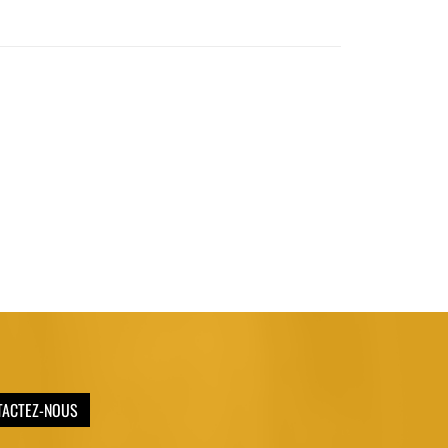
TACTEZ-NOUS