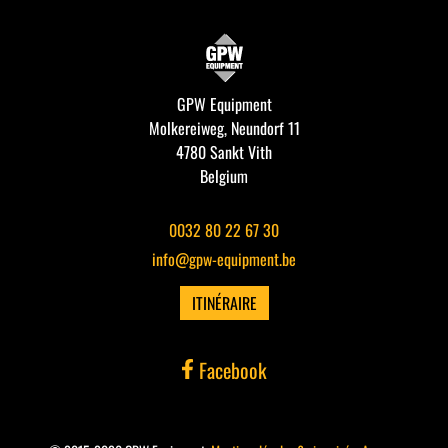
GPW Equipment
Molkereiweg, Neundorf 11
4780 Sankt Vith
Belgium
0032 80 22 67 30
info@gpw-equipment.be
ITINÉRAIRE
Facebook