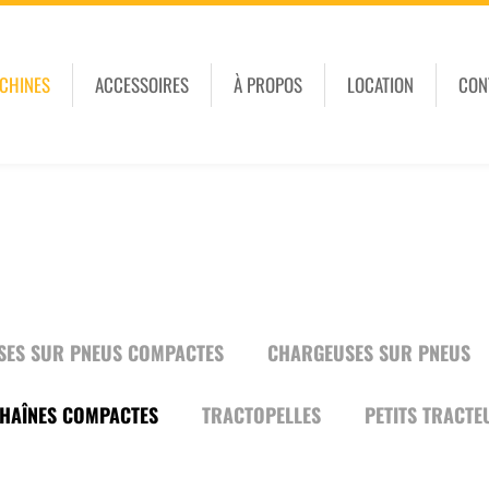
CHINES
ACCESSOIRES
À PROPOS
LOCATION
CON
ES SUR PNEUS COMPACTES
CHARGEUSES SUR PNEUS
HAÎNES COMPACTES
TRACTOPELLES
PETITS TRACTE