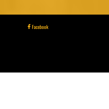
Facebook