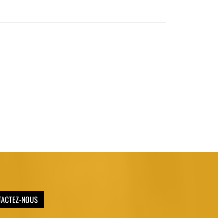
TACTEZ-NOUS