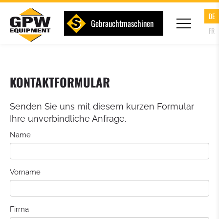
DE
Gebrauchtmaschinen
FR
KONTAKTFORMULAR
Senden Sie uns mit diesem kurzen Formular
Ihre unverbindliche Anfrage.
Name
Vorname
Firma