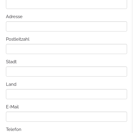
Adresse
Postleitzahl
Stadt
Land
E-Mail
Telefon