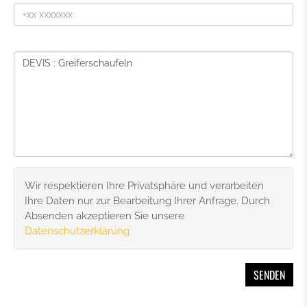
Wir respektieren Ihre Privatsphäre und verarbeiten
Ihre Daten nur zur Bearbeitung Ihrer Anfrage. Durch
Absenden akzeptieren Sie unsere
Datenschutzerklärung